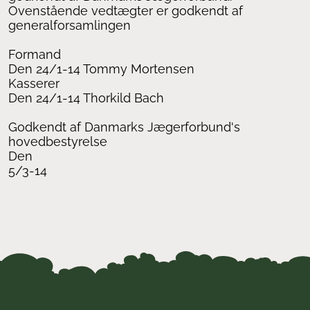
Ovenstående vedtægter er godkendt af
generalforsamlingen
Formand
Den 24/1-14 Tommy Mortensen
Kasserer
Den 24/1-14 Thorkild Bach
Godkendt af Danmarks Jægerforbund's
hovedbestyrelse
Den
5/3-14