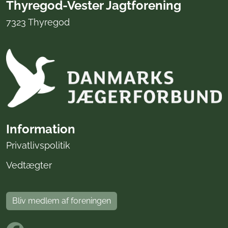
Thyregod-Vester Jagtforening
7323 Thyregod
Information
Privatlivspolitik
Vedtægter
Bliv medlem af foreningen