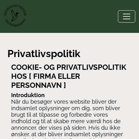
Privatlivspolitik
COOKIE- OG PRIVATLIVSPOLITIK
HOS [ FIRMA ELLER
PERSONNAVN ]
Introduktion
Når du besøger vores website bliver der
indsamlet oplysninger om dig, som bliver
brugt til at tilpasse og forbedre vores
indhold og til at skabe mere værdi hos de
annoncer, der vises på siden. Hvis du ikke
ønsker, at der bliver indsamlet oplysninger