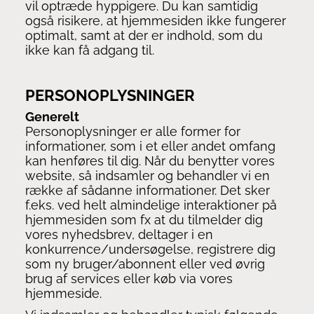
vil optræde hyppigere. Du kan samtidig
også risikere, at hjemmesiden ikke fungerer
optimalt, samt at der er indhold, som du
ikke kan få adgang til.
PERSONOPLYSNINGER
Generelt
Personoplysninger er alle former for
informationer, som i et eller andet omfang
kan henføres til dig. Når du benytter vores
website, så indsamler og behandler vi en
række af sådanne informationer. Det sker
f.eks. ved helt almindelige interaktioner på
hjemmesiden som fx at du tilmelder dig
vores nyhedsbrev, deltager i en
konkurrence/undersøgelse, registrere dig
som ny bruger/abonnent eller ved øvrig
brug af services eller køb via vores
hjemmeside.