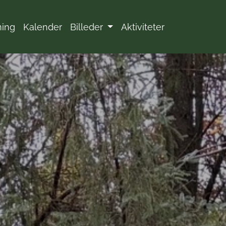
ning
Kalender
Billeder
Aktiviteter